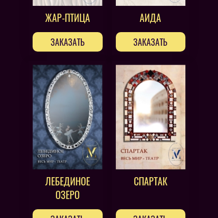
ЖАР-ПТИЦА
АИДА
ЗАКАЗАТЬ
ЗАКАЗАТЬ
ЛЕБЕДИНОЕ
СПАРТАК
ОЗЕРО