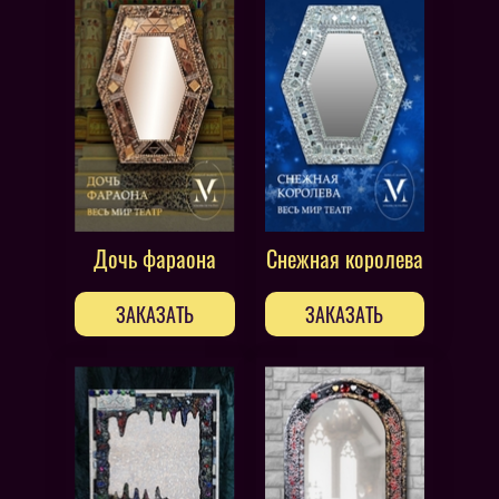
Дочь фараона
Снежная королева
ЗАКАЗАТЬ
ЗАКАЗАТЬ