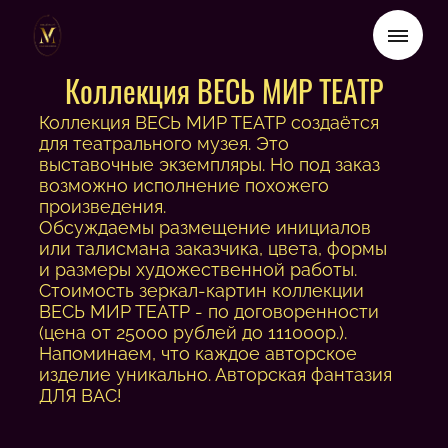
Коллекция ВЕСЬ МИР ТЕАТР
Коллекция ВЕСЬ МИР ТЕАТР создаётся
для театрального музея. Это
выставочные экземпляры. Но под заказ
возможно исполнение похожего
произведения.
Обсуждаемы размещение инициалов
или талисмана заказчика, цвета, формы
и размеры художественной работы.
Стоимость зеркал-картин коллекции
ВЕСЬ МИР ТЕАТР - по договоренности
(цена от 25000 рублей до 111000р.).
Напоминаем, что каждое авторское
изделие уникально. Авторская фантазия
ДЛЯ ВАС!