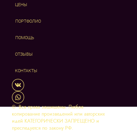
ЦЕНЫ
ПОРТФОЛИО
ПОМОЩЬ
ОТЗЫВЫ
КОНТАКТЫ
© Все права защищены. Любое
копирование произведений или авторских
идей КАТЕГОРИЧЕСКИ ЗАПРЕЩЕНО и
преследуется по закону РФ.