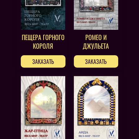
ПЕЩЕРА ГОРНОГО
РОМЕО И
КОРОЛЯ
ДЖУЛЬЕТА
ЗАКАЗАТЬ
ЗАКАЗАТЬ