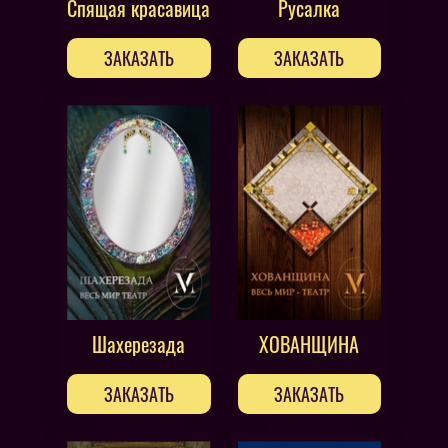
Спящая красавица
Русалка
ЗАКАЗАТЬ
ЗАКАЗАТЬ
Шахерезада
ХОВАНЩИНА
ЗАКАЗАТЬ
ЗАКАЗАТЬ