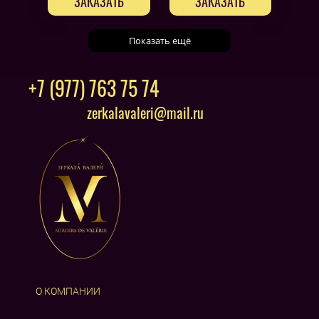
ЗАКАЗАТЬ
ЗАКАЗАТЬ
Показать ещё
+7 (977) 763 75 74
zerkalavaleri@mail.ru
О КОМПАНИИ